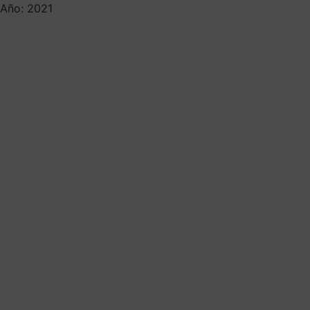
Año: 2021