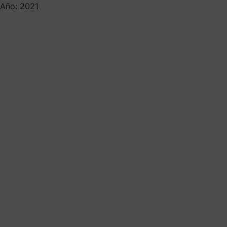
Año: 2021