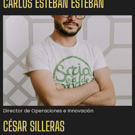
CARLOS ESTEBAN ESTEBAN
Director de Operaciones e Innovación
CÉSAR SILLERAS