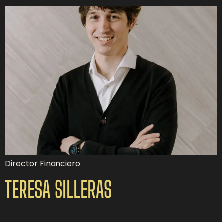
Director Financiero
TERESA SILLERAS