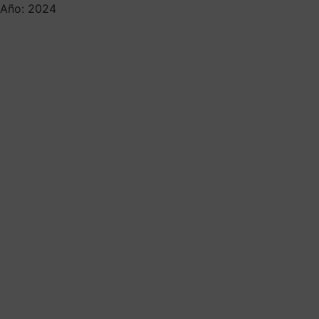
Año: 2024