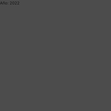
Año: 2022