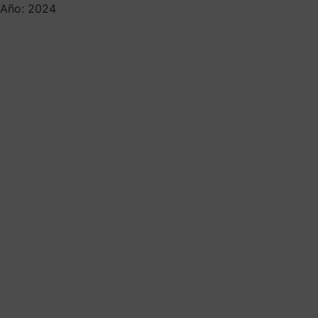
Año: 2024