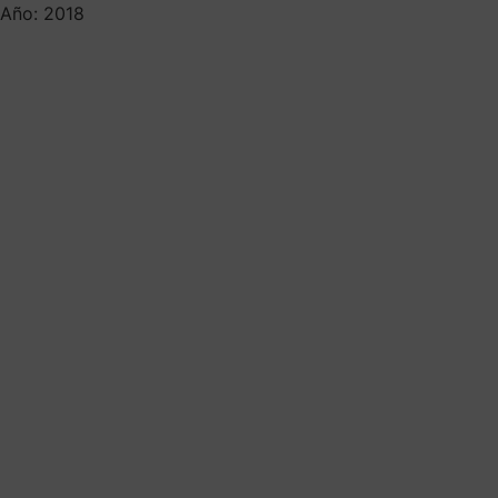
Año: 2018