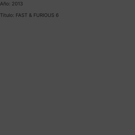
Año: 2013
Titulo: FAST & FURIOUS 6