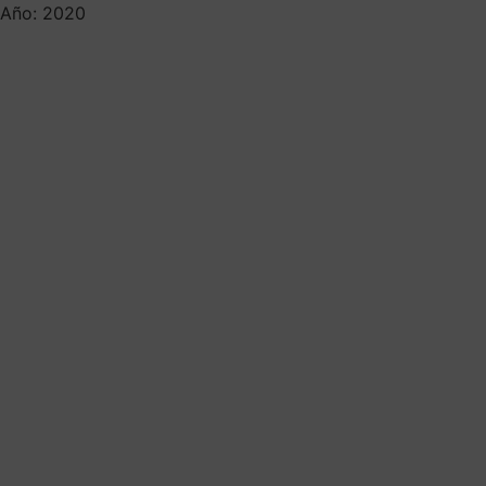
Año: 2020