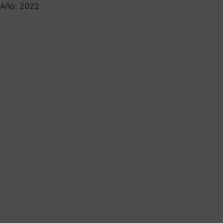
Año: 2022