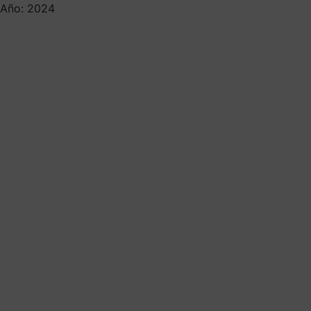
Año: 2024