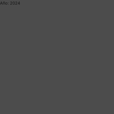
Año: 2024