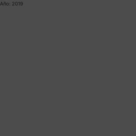
Año: 2019