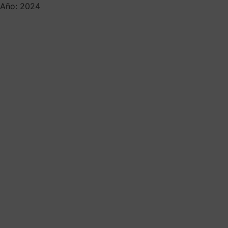
Año: 2024