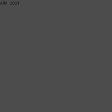
Año: 2021