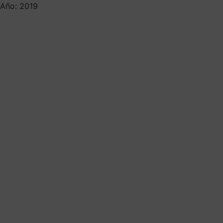
Año: 2019