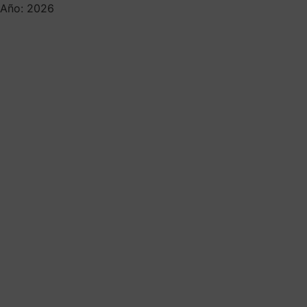
Año: 2026