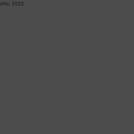
Año: 2023