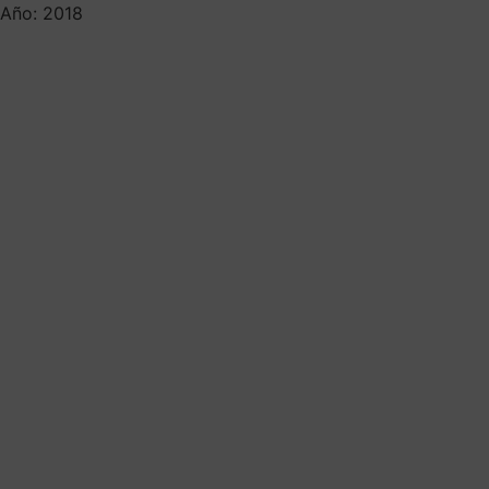
Año: 2018