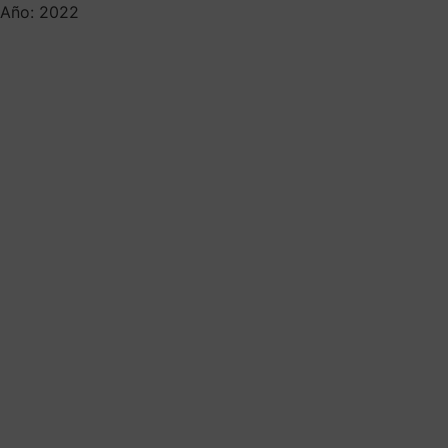
Año: 2022