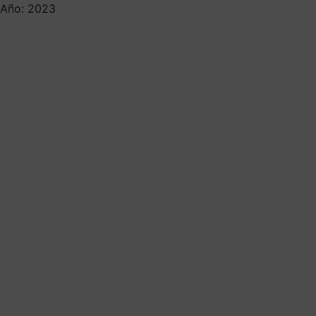
Año: 2023