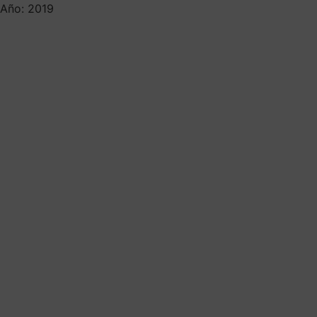
Año: 2019