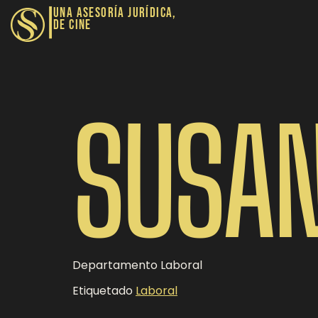
|
UNA ASESORÍA JURÍDICA,
DE CINE​
SUSAN
Departamento Laboral
Etiquetado
Laboral