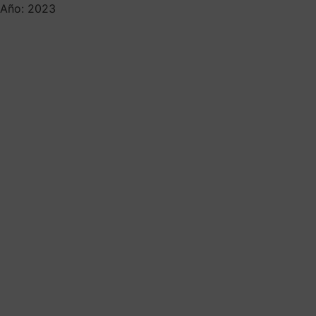
Año: 2023