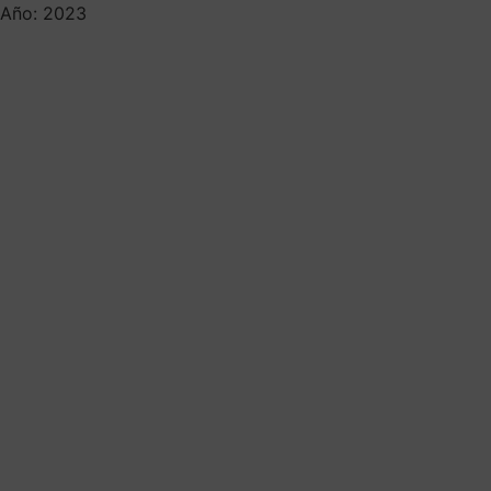
Año: 2023