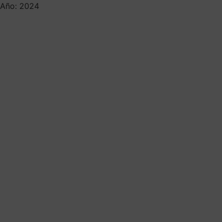
Año: 2024