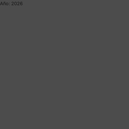
Año: 2026