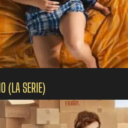
O (LA SERIE)