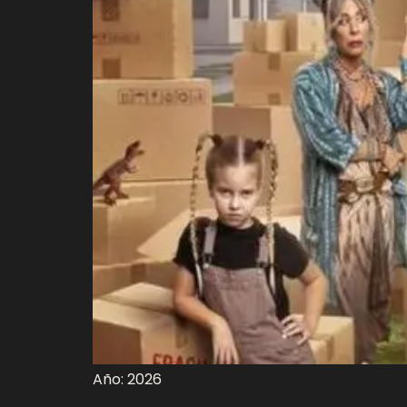
Año: 2026