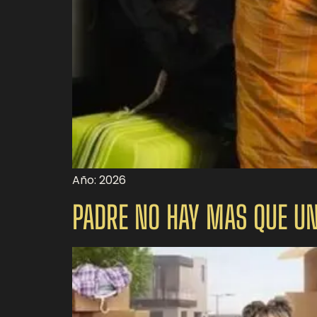
Año: 2026
PADRE NO HAY MAS QUE UN