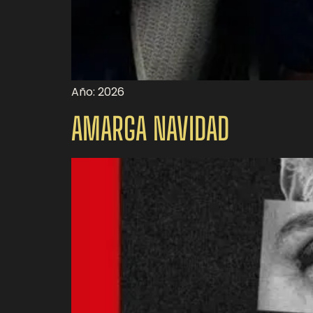
Año: 2026
AMARGA NAVIDAD