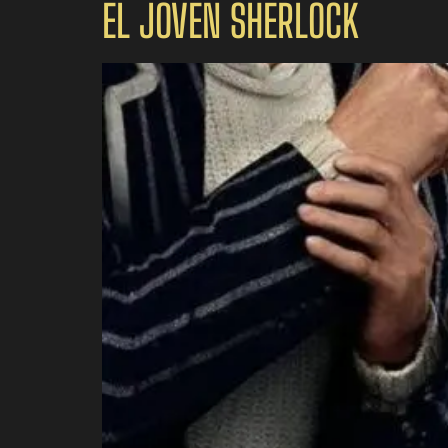
EL JOVEN SHERLOCK