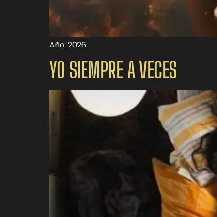
Año: 2026
YO SIEMPRE A VECES